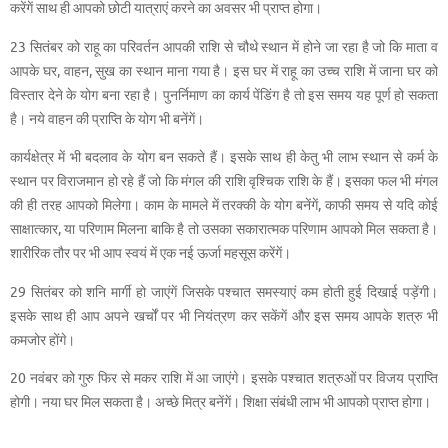
करेंगें साथ ही आपको छोटी यात्राएं करने का अवसर भी प्राप्त होगा।
23 सितंबर को राहू का परिवर्तन आपकी राशि से चौथे स्थान में होने जा रहा है जो कि माता व
आपके घर, वाहन, सुख का स्थान माना गया है। इस घर में राहू का उच्च राशि में जाना घर को
विस्तार देने के योग बना रहा है। पुनर्निमाण का कार्य पेंडिंग है तो इस समय यह पूर्ण हो सकता
है। नये वाहन की प्राप्ति के योग भी बनेंगें।
कार्यक्षेत्र में भी बदलाव के योग बन सकते हैं। इसके साथ ही केतु भी लाभ स्थान से कर्म के
स्थान पर विराजमान हो रहे हैं जो कि मंगल की राशि वृश्चिक राशि के हैं। इसका फल भी मंगल
की ही तरह आपको मिलेगा। काम के मामले में तरक्की के योग बनेंगें, काफी समय से यदि कोई
साक्षात्कार, या परिणाम मिलना बाकि है तो उसका सकारात्मक परिणाम आपको मिल सकता है।
शारीरिक तौर पर भी आप स्वयं में एक नई ऊर्जा महसूस करेंगें।
29 सितंबर को शनि मार्गी हो जाएंगें जिसके पश्चात समस्याएं कम होती हुई दिखाई पड़ेंगी।
इसके साथ ही आप अपने खर्चों पर भी नियंत्रण कर सकेंगें और इस समय आपके शत्रु भी
कमजोर होंगे।
20 नवंबर को गुरु फिर से मकर राशि में आ जाएंगे। इसके पश्चात शत्रुओं पर विजय प्राप्ति
होगी। नया घर मिल सकता है। अच्छे मित्र बनेंगें। शिक्षा संबंधी लाभ भी आपको प्राप्त होगा।