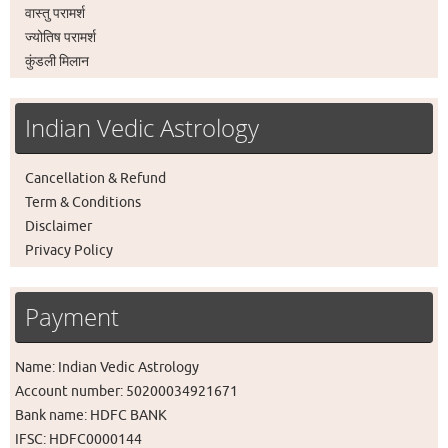
वास्तु परामर्श
ज्योतिष परामर्श
कुंडली मिलान
Indian Vedic Astrology
Cancellation & Refund
Term & Conditions
Disclaimer
Privacy Policy
Payment
Name: Indian Vedic Astrology
Account number: 50200034921671
Bank name: HDFC BANK
IFSC: HDFC0000144