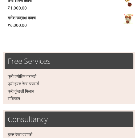
शिव शक्ति कवच
₹
1,000.00
गणेश रुद्राक्ष कवच
₹
6,000.00
Free Services
फ्री ज्योतिष परामर्श
फ्री हस्त रेखा परामर्श
फ्री कुंडली मिलान
राशिफल
Consultancy
हस्त रेखा परामर्श