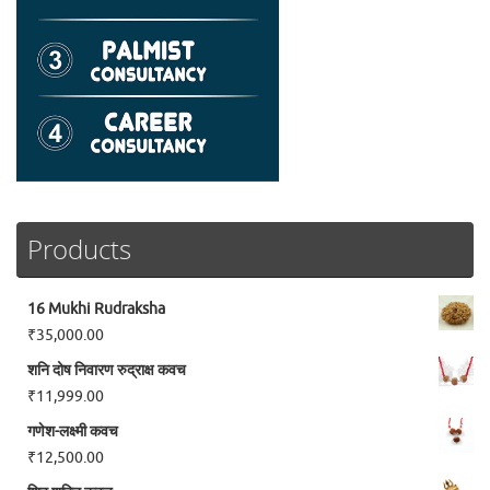
Products
16 Mukhi Rudraksha
₹
35,000.00
शनि दोष निवारण रुद्राक्ष कवच
₹
11,999.00
गणेश-लक्ष्मी कवच
₹
12,500.00