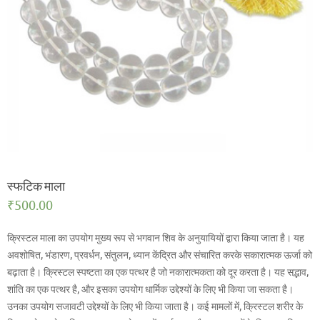
स्फटिक माला
₹
500.00
क्रिस्टल माला का उपयोग मुख्य रूप से भगवान शिव के अनुयायियों द्वारा किया जाता है। यह
अवशोषित, भंडारण, प्रवर्धन, संतुलन, ध्यान केंद्रित और संचारित करके सकारात्मक ऊर्जा को
बढ़ाता है। क्रिस्टल स्पष्टता का एक पत्थर है जो नकारात्मकता को दूर करता है। यह सद्भाव,
शांति का एक पत्थर है, और इसका उपयोग धार्मिक उद्देश्यों के लिए भी किया जा सकता है।
उनका उपयोग सजावटी उद्देश्यों के लिए भी किया जाता है। कई मामलों में, क्रिस्टल शरीर के