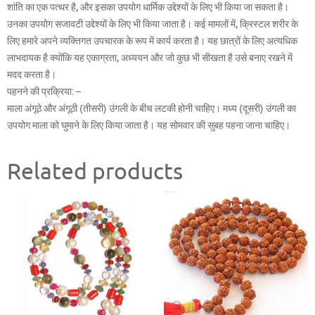
शांति का एक पत्थर है, और इसका उपयोग धार्मिक उद्देश्यों के लिए भी किया जा सकता है।
उनका उपयोग सजावटी उद्देश्यों के लिए भी किया जाता है। कई मामलों में, क्रिस्टल शरीर के
लिए हमारे अपने व्यक्तिगत उपचारक के रूप में कार्य करता है। यह छात्रों के लिए अत्यधिक
लाभदायक है क्योंकि यह एकाग्रता, अध्ययन और जो कुछ भी सीखता है उसे बनाए रखने में
मदद करता है।
पहनने की प्रक्रिया: –
माला अंगूठे और अंगूठी (तीसरी) उंगली के बीच लटकी होनी चाहिए। मध्य (दूसरी) उंगली का
उपयोग माला को घुमाने के लिए किया जाता है। यह सोमवार की सुबह पहना जाना चाहिए।
Related products