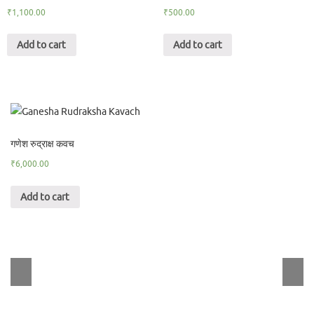
₹
1,100.00
₹
500.00
Add to cart
Add to cart
गणेश रुद्राक्ष कवच
₹
6,000.00
Add to cart