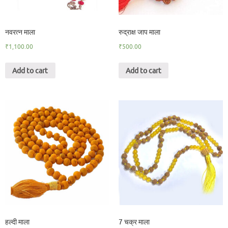
नवरत्न माला
रुद्राक्ष जाप माला
₹
1,100.00
₹
500.00
Add to cart
Add to cart
हल्दी माला
7 चक्र माला