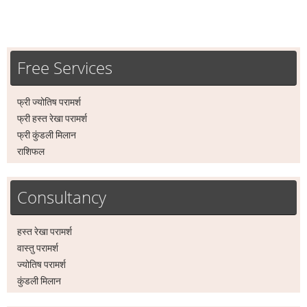
Free Services
फ्री ज्योतिष परामर्श
फ्री हस्त रेखा परामर्श
फ्री कुंडली मिलान
राशिफल
Consultancy
हस्त रेखा परामर्श
वास्तु परामर्श
ज्योतिष परामर्श
कुंडली मिलान