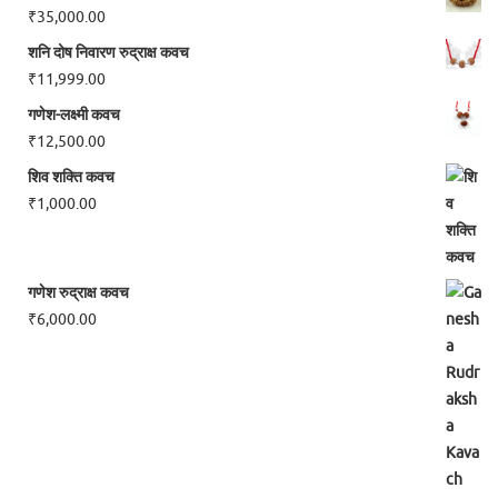
₹
35,000.00
शनि दोष निवारण रुद्राक्ष कवच
₹
11,999.00
गणेश-लक्ष्मी कवच
₹
12,500.00
शिव शक्ति कवच
₹
1,000.00
गणेश रुद्राक्ष कवच
₹
6,000.00