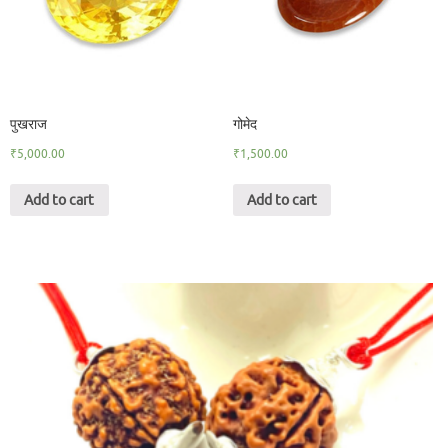
पुखराज
गोमेद
₹
5,000.00
₹
1,500.00
Add to cart
Add to cart