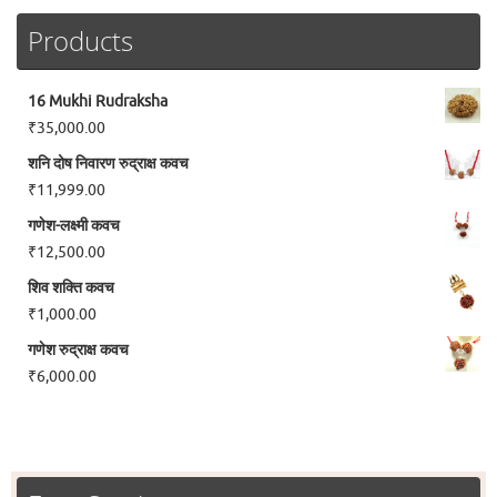
Products
16 Mukhi Rudraksha
₹
35,000.00
शनि दोष निवारण रुद्राक्ष कवच
₹
11,999.00
गणेश-लक्ष्मी कवच
₹
12,500.00
शिव शक्ति कवच
₹
1,000.00
गणेश रुद्राक्ष कवच
₹
6,000.00