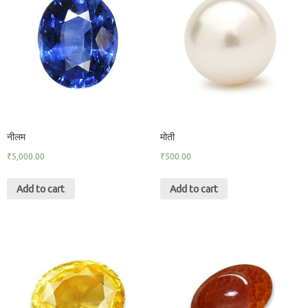
नीलम
मोती
₹
5,000.00
₹
500.00
Add to cart
Add to cart