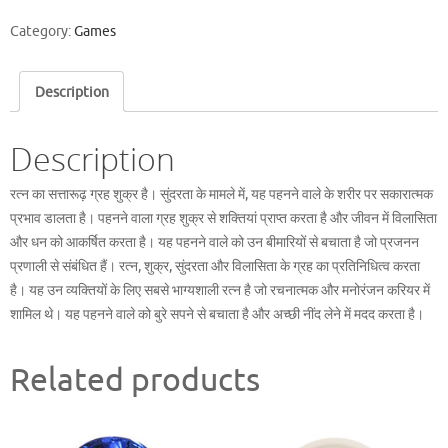
quantity
Category:
Games
Description
Description
रत्न का सत्तारूढ़ ग्रह शुक्र है। सुंदरता के मामले में, यह पहनने वाले के शरीर पर सकारात्मक
प्रभाव डालता है। पहनने वाला ग्रह शुक्र से शक्तियां प्राप्त करता है और जीवन में विलासिता
और धन को आकर्षित करता है। यह पहनने वाले को उन बीमारियों से बचाता है जो प्रजनन
प्रणाली से संबंधित हैं। रत्न, शुक्र, सुंदरता और विलासिता के ग्रह का प्रतिनिधित्व करता
है। यह उन व्यक्तियों के लिए सबसे भाग्यशाली रत्न है जो रचनात्मक और मनोरंजन करियर में
शामिल थे। यह पहनने वाले को बुरे सपने से बचाता है और अच्छी नींद लेने में मदद करता है।
Related products