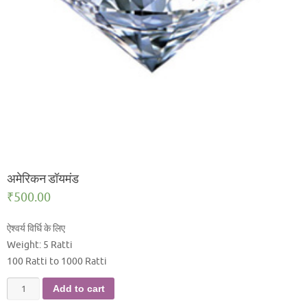
अमेरिकन डॉयमंड
₹
500.00
ऐश्वर्य विर्धि के लिए
Weight: 5 Ratti
100 Ratti to 1000 Ratti
अमेरिकन
Add to cart
डॉयमंड