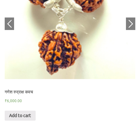
गणेश रुद्राक्ष कवच
₹
6,000.00
Add to cart