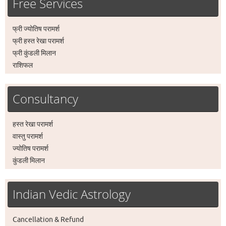
Free Services
फ्री ज्योतिष परामर्श
फ्री हस्त रेखा परामर्श
फ्री कुंडली मिलान
राशिफल
Consultancy
हस्त रेखा परामर्श
वास्तु परामर्श
ज्योतिष परामर्श
कुंडली मिलान
Indian Vedic Astrology
Cancellation & Refund