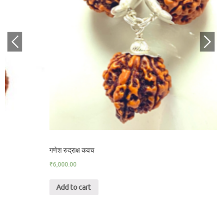
गणेश रुद्राक्ष कवच
₹
6,000.00
Add to cart