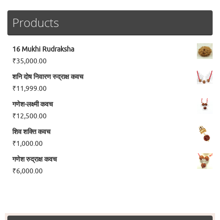
Products
16 Mukhi Rudraksha
₹
35,000.00
शनि दोष निवारण रुद्राक्ष कवच
₹
11,999.00
गणेश-लक्ष्मी कवच
₹
12,500.00
शिव शक्ति कवच
₹
1,000.00
गणेश रुद्राक्ष कवच
₹
6,000.00