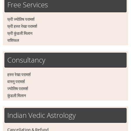
Free Services
फ्री ज्योतिष परामर्श
फ्री हस्त रेखा परामर्श
फ्री कुंडली मिलान
राशिफल
Consultancy
हस्त रेखा परामर्श
वास्तु परामर्श
ज्योतिष परामर्श
कुंडली मिलान
Indian Vedic Astrology
Cancellation & Refund