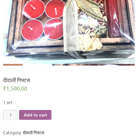
दीवाली गिफ्टस
₹
1,500.00
1 set
दीवाली
Add to cart
गिफ्टस
quantity
Category:
दीवाली गिफ्टस