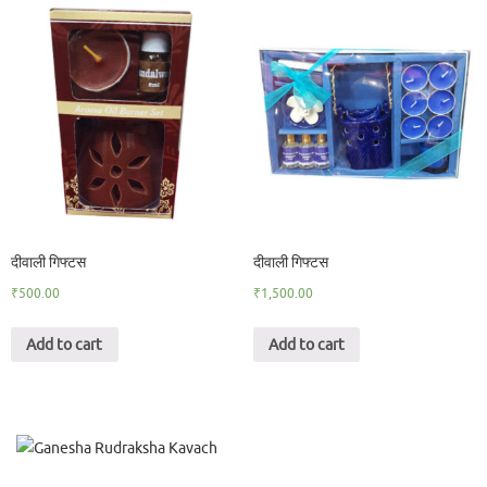
दीवाली गिफ्टस
दीवाली गिफ्टस
₹
500.00
₹
1,500.00
Add to cart
Add to cart