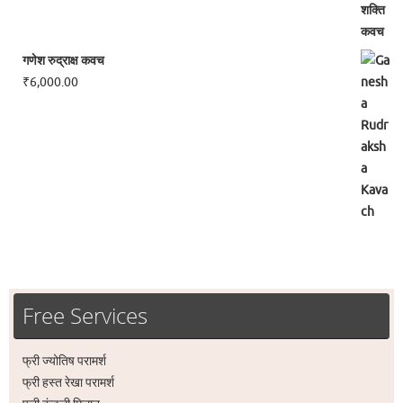
गणेश रुद्राक्ष कवच
₹
6,000.00
Free Services
फ्री ज्योतिष परामर्श
फ्री हस्त रेखा परामर्श