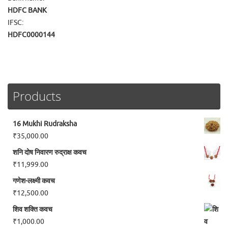
HDFC BANK
IFSC:
HDFC0000144
Products
16 Mukhi Rudraksha
₹
35,000.00
शनि दोष निवारण रुद्राक्ष कवच
₹
11,999.00
गणेश-लक्ष्मी कवच
₹
12,500.00
शिव शक्ति कवच
₹
1,000.00