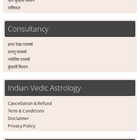
फ्री कुंडली मिलान
राशिफल
Consultancy
हस्त रेखा परामर्श
वास्तु परामर्श
ज्योतिष परामर्श
कुंडली मिलान
Indian Vedic Astrology
Cancellation & Refund
Term & Conditions
Disclaimer
Privacy Policy