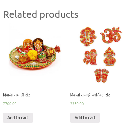
Related products
दिवाली सामग्री सेट
दिवाली सामग्री कार्निवल सेट
₹
700.00
₹
350.00
Add to cart
Add to cart