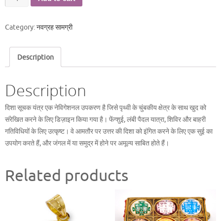
सूचक
यंत्र
Category:
नवग्रह सामग्री
quantity
Description
Description
दिशा सूचक यंत्र एक नेविगेशनल उपकरण है जिसे पृथ्वी के चुंबकीय क्षेत्र के साथ खुद को
संरेखित करने के लिए डिज़ाइन किया गया है। फेंग्शुई, लंबी पैदल यात्रा, शिविर और बाहरी
गतिविधियों के लिए उत्कृष्ट। वे आमतौर पर उत्तर की दिशा को इंगित करने के लिए एक सुई का
उपयोग करते हैं, और जंगल में या समुद्र में होने पर अमूल्य साबित होते हैं।
Related products