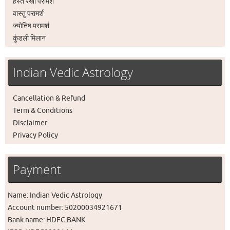
हस्त रेखा परामर्श
वास्तु परामर्श
ज्योतिष परामर्श
कुंडली मिलान
Indian Vedic Astrology
Cancellation & Refund
Term & Conditions
Disclaimer
Privacy Policy
Payment
Name: Indian Vedic Astrology
Account number: 50200034921671
Bank name: HDFC BANK