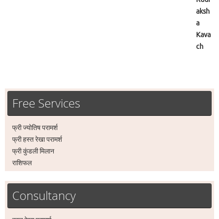
Free Services
फ्री ज्योतिष परामर्श
फ्री हस्त रेखा परामर्श
फ्री कुंडली मिलान
राशिफल
Consultancy