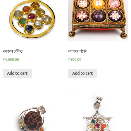
नवरत्न लॉकेट
नवग्रह चौकी
₹
4,000.00
₹
500.00
Add to cart
Add to cart