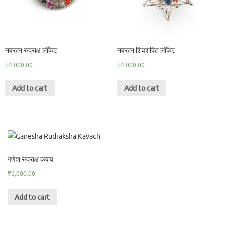
नवरत्न रुद्राक्ष लॉकेट
नवरत्न शिवशक्ति लॉकेट
₹
4,000.00
₹
4,000.00
Add to cart
Add to cart
गणेश रुद्राक्ष कवच
₹
6,000.00
Add to cart