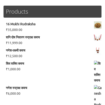
Products
16 Mukhi Rudraksha
₹
35,000.00
शनि दोष निवारण रुद्राक्ष कवच
₹
11,999.00
गणेश-लक्ष्मी कवच
₹
12,500.00
शिव शक्ति कवच
₹
1,000.00
गणेश रुद्राक्ष कवच
₹
6,000.00