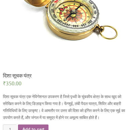
दिशा सूचक यंत्र
₹
350.00
दिशा सूचक यंत्र एक नेविगेशनल उपकरण है जिसे पृथ्वी के चुंबकीय क्षेत्र के साथ खुद को
संरेखित करने के लिए डिज़ाइन किया गया है। फेंग्शुई, लंबी पैदल यात्रा, शिविर और बाहरी
गतिविधियों के लिए उत्कृष्ट। वे आमतौर पर उत्तर की दिशा को इंगित करने के लिए एक सुई का
उपयोग करते हैं, और जंगल में या समुद्र में होने पर अमूल्य साबित होते हैं।
दिशा
Add to cart