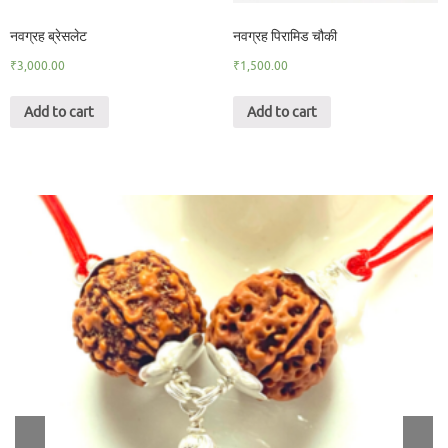
नवग्रह ब्रेसलेट
नवग्रह पिरामिड चौकी
₹
3,000.00
₹
1,500.00
Add to cart
Add to cart