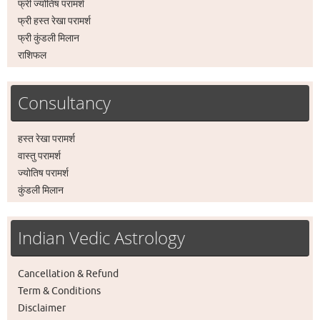
फ्री ज्योतिष परामर्श
फ्री हस्त रेखा परामर्श
फ्री कुंडली मिलान
राशिफल
Consultancy
हस्त रेखा परामर्श
वास्तु परामर्श
ज्योतिष परामर्श
कुंडली मिलान
Indian Vedic Astrology
Cancellation & Refund
Term & Conditions
Disclaimer