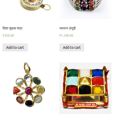
दिशा सूचक यंत्र
नवरत्न अंगूठी
₹
350.00
₹
1,100.00
Add to cart
Add to cart