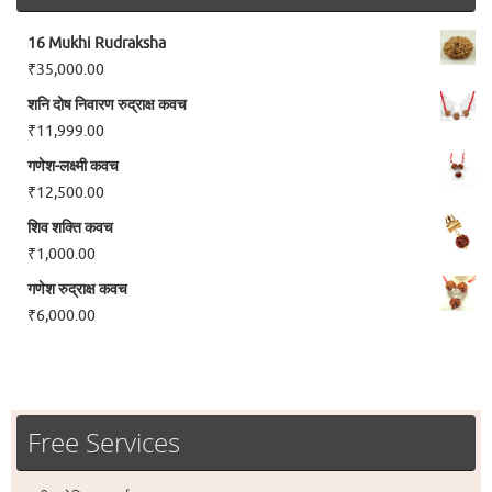
16 Mukhi Rudraksha
₹
35,000.00
शनि दोष निवारण रुद्राक्ष कवच
₹
11,999.00
गणेश-लक्ष्मी कवच
₹
12,500.00
शिव शक्ति कवच
₹
1,000.00
गणेश रुद्राक्ष कवच
₹
6,000.00
Free Services