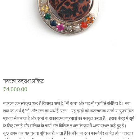
नवरत्न रुद्राक्ष लॉकेट
₹
4,000.00
नवरत्न एक संस्कृत शब्द है जिसका अर्थ है “नौ रत्न” और यह नौ ग्रहों से संबंधित है। नवा
शब्द का अर्थ है ‘नौ’ और रत्न का अर्थ है ‘रत्न’। यह ग्रहों की नकारात्मक ऊर्जा या पुरुषोचित
प्रभाव से बचाता है और रत्नों के सकारात्मक प्रभावों को मजबूत करता है। इसके केंद्र में सूर्य
के लिए रत्न है और माणिक के चारों ओर विशिष्ट स्थान के रूप में अन्य पत्थर जड़े हुए हैं।
कुछ समय जब यह चुनना मुश्किल हो जाता है कि कौन सा रत्न फायदेमंद साबित होगा नवरत्न