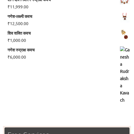
₹
11,999.00
गणेश-लक्ष्मी कवच
₹
12,500.00
शिव शक्ति कवच
₹
1,000.00
गणेश रुद्राक्ष कवच
₹
6,000.00