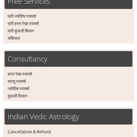
Free Services
फ्री ज्योतिष परामर्श
फ्री हस्त रेखा परामर्श
फ्री कुंडली मिलान
राशिफल
Consultancy
हस्त रेखा परामर्श
वास्तु परामर्श
ज्योतिष परामर्श
कुंडली मिलान
Indian Vedic Astrology
Cancellation & Refund