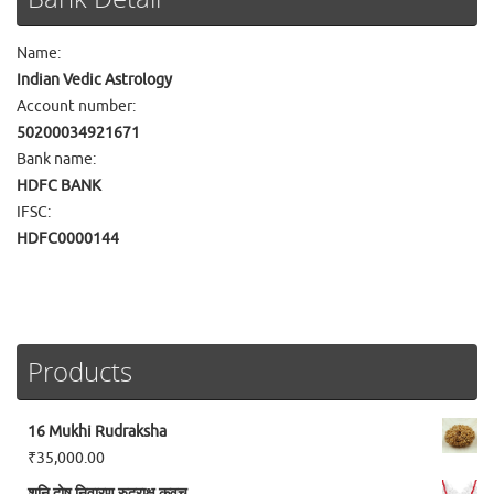
Name:
Indian Vedic Astrology
Account number:
50200034921671
Bank name:
HDFC BANK
IFSC:
HDFC0000144
Products
16 Mukhi Rudraksha
₹
35,000.00
शनि दोष निवारण रुद्राक्ष कवच