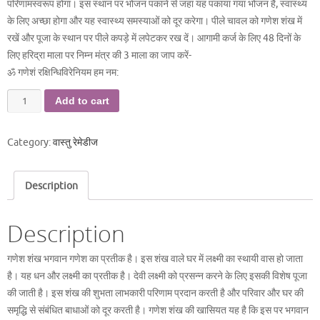
परिणामस्वरूप होगा। इस स्थान पर भोजन पकाने से जहां यह पकाया गया भोजन है, स्वास्थ्य
के लिए अच्छा होगा और यह स्वास्थ्य समस्याओं को दूर करेगा। पीले चावल को गणेश शंख में
रखें और पूजा के स्थान पर पीले कपड़े में लपेटकर रख दें। आगामी कर्ज के लिए 48 दिनों के
लिए हरिद्रा माला पर निम्न मंत्र की 3 माला का जाप करें-
ॐ गणेशं रक्षिन्धिविरेनियम हम नम:
गणेश
Add to cart
शंख
quantity
Category:
वास्तु रेमेडीज
Description
Description
गणेश शंख भगवान गणेश का प्रतीक है। इस शंख वाले घर में लक्ष्मी का स्थायी वास हो जाता
है। यह धन और लक्ष्मी का प्रतीक है। देवी लक्ष्मी को प्रसन्न करने के लिए इसकी विशेष पूजा
की जाती है। इस शंख की शुभता लाभकारी परिणाम प्रदान करती है और परिवार और घर की
समृद्धि से संबंधित बाधाओं को दूर करती है। गणेश शंख की खासियत यह है कि इस पर भगवान