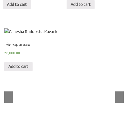
Add to cart
Add to cart
गणेश रुद्राक्ष कवच
₹
6,000.00
Add to cart