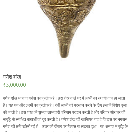
गणेश शंख
₹
3,000.00
गणेश शंख भगवान गणेश का प्रतीक है। इस शंख वाले घर में लक्ष्मी का स्थायी वास हो जाता
है। यह धन और लक्ष्मी का प्रतीक है। देवी लक्ष्मी को प्रसन्न करने के लिए इसकी विशेष पूजा
की जाती है। इस शंख की शुभता लाभकारी परिणाम प्रदान करती है और परिवार और घर की
समृद्धि से संबंधित बाधाओं को दूर करती है। गणेश शंख की खासियत यह है कि इस पर भगवान
गणेश की छवि उकेरी गई है। उत्तर की दीवार पर फिक्स या लटका हुआ। यह अनाज में वृद्धि के