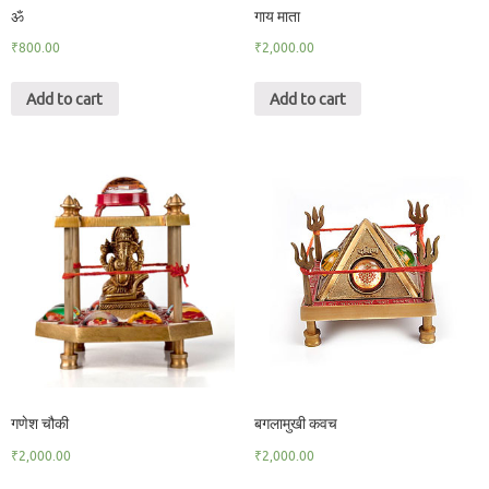
ॐ
गाय माता
₹
800.00
₹
2,000.00
Add to cart
Add to cart
गणेश चौकी
बगलामुखी कवच
₹
2,000.00
₹
2,000.00