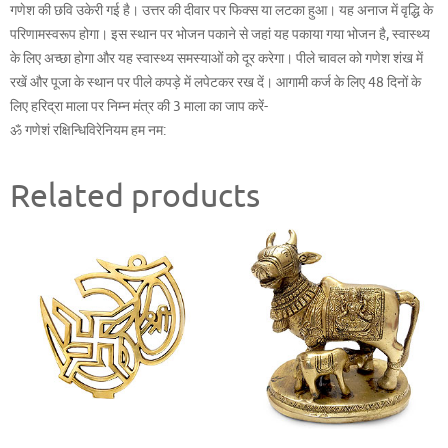
गणेश की छवि उकेरी गई है। उत्तर की दीवार पर फिक्स या लटका हुआ। यह अनाज में वृद्धि के
परिणामस्वरूप होगा। इस स्थान पर भोजन पकाने से जहां यह पकाया गया भोजन है, स्वास्थ्य
के लिए अच्छा होगा और यह स्वास्थ्य समस्याओं को दूर करेगा। पीले चावल को गणेश शंख में
रखें और पूजा के स्थान पर पीले कपड़े में लपेटकर रख दें। आगामी कर्ज के लिए 48 दिनों के
लिए हरिद्रा माला पर निम्न मंत्र की 3 माला का जाप करें-
ॐ गणेशं रक्षिन्धिविरेनियम हम नम:
Related products