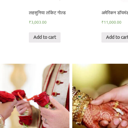
लहसुनिया लॉकेट गोल्ड
अमेरिकन डॉयमं
₹
3,003.00
₹
11,000.00
Add to cart
Add to car