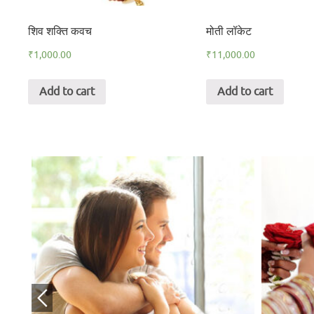
शिव शक्ति कवच
मोती लॉकेट
₹
1,000.00
₹
11,000.00
Add to cart
Add to cart