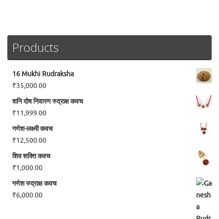
Products
16 Mukhi Rudraksha
₹
35,000.00
शनि दोष निवारण रुद्राक्ष कवच
₹
11,999.00
गणेश-लक्ष्मी कवच
₹
12,500.00
शिव शक्ति कवच
₹
1,000.00
गणेश रुद्राक्ष कवच
₹
6,000.00