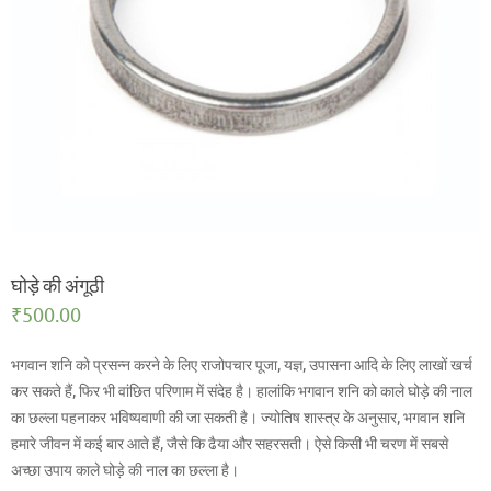
घोड़े की अंगूठी
₹
500.00
भगवान शनि को प्रसन्न करने के लिए राजोपचार पूजा, यज्ञ, उपासना आदि के लिए लाखों खर्च
कर सकते हैं, फिर भी वांछित परिणाम में संदेह है। हालांकि भगवान शनि को काले घोड़े की नाल
का छल्ला पहनाकर भविष्यवाणी की जा सकती है। ज्योतिष शास्त्र के अनुसार, भगवान शनि
हमारे जीवन में कई बार आते हैं, जैसे कि ढैया और सहरसती। ऐसे किसी भी चरण में सबसे
अच्छा उपाय काले घोड़े की नाल का छल्ला है।