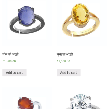
नील की अंगूठी
सुनहला अंगूठी
₹
1,500.00
₹
1,500.00
Add to cart
Add to cart