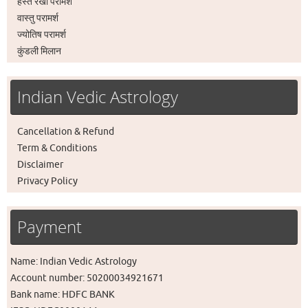
हस्त रेखा परामर्श
वास्तु परामर्श
ज्योतिष परामर्श
कुंडली मिलान
Indian Vedic Astrology
Cancellation & Refund
Term & Conditions
Disclaimer
Privacy Policy
Payment
Name: Indian Vedic Astrology
Account number: 50200034921671
Bank name: HDFC BANK