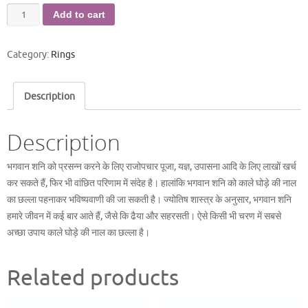
घोड़े
Add to cart
की
अंगूठी
Category:
Rings
quantity
Description
Description
भगवान शनि को प्रसन्न करने के लिए राजोपचार पूजा, यज्ञ, उपासना आदि के लिए लाखों खर्च
कर सकते हैं, फिर भी वांछित परिणाम में संदेह है। हालांकि भगवान शनि को काले घोड़े की नाल
का छल्ला पहनाकर भविष्यवाणी की जा सकती है। ज्योतिष शास्त्र के अनुसार, भगवान शनि
हमारे जीवन में कई बार आते हैं, जैसे कि ढैया और सहरसती। ऐसे किसी भी चरण में सबसे
अच्छा उपाय काले घोड़े की नाल का छल्ला है।
Related products