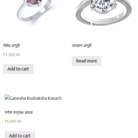
गोमेद अंगूठी
जरकन अंगूठी
₹
1,500.00
Read more
Add to cart
गणेश रुद्राक्ष कवच
₹
6,000.00
Add to cart