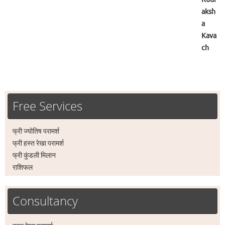
Free Services
फ्री ज्योतिष परामर्श
फ्री हस्त रेखा परामर्श
फ्री कुंडली मिलान
राशिफल
Consultancy