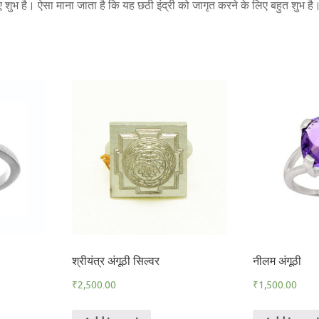
शुभ है। ऐसा माना जाता है कि यह छठी इंद्री को जागृत करने के लिए बहुत शुभ है
श्रीयंत्र अंगूठी सिल्वर
नीलम अंगूठी
₹
2,500.00
₹
1,500.00