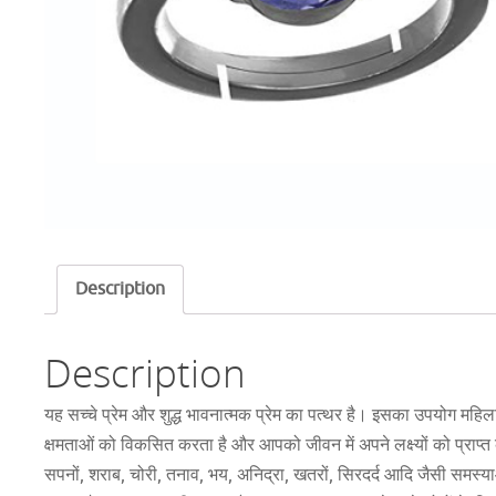
Description
Description
यह सच्चे प्रेम और शुद्ध भावनात्मक प्रेम का पत्थर है। इसका उपयोग म
क्षमताओं को विकसित करता है और आपको जीवन में अपने लक्ष्यों को प्राप्त 
सपनों, शराब, चोरी, तनाव, भय, अनिद्रा, खतरों, सिरदर्द आदि जैसी समस्याओ