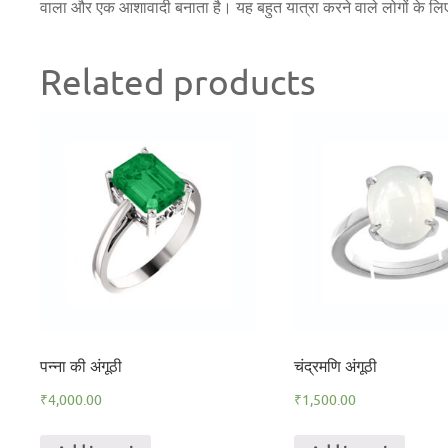
वाला और एक आशावादी बनाता है। यह बहुत यात्रा करने वाले लोगों के लिए 
Related products
पन्ना की अंगूठी
चंद्रमणि अंगूठी
₹
4,000.00
₹
1,500.00