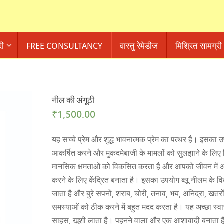
री
FREE CONSULTANCY
वास्तु रेमेडीज
मिश्रित सामग्री
नील की अंगूठी
₹
1,500.00
यह सच्चे प्रेम और शुद्ध भावनात्मक प्रेम का पत्थर है। इसका
आकर्षित करने और मुकदमेबाजी के मामलों को सुलझाने के लिए
मानसिक क्षमताओं को विकसित करता है और आपको जीवन में अपने 
करने के लिए केंद्रित बनाता है। इसका उपयोग ब्लू नीलम के विक
जाता है और बुरे सपनों, शराब, चोरी, तनाव, भय, अनिद्रा, खतरो
समस्याओं को ठीक करने में बहुत मदद करता है। यह अच्छा स्वास्थ
साहस, खुशी लाता है। पहनने वाला और एक आशावादी बनाता है