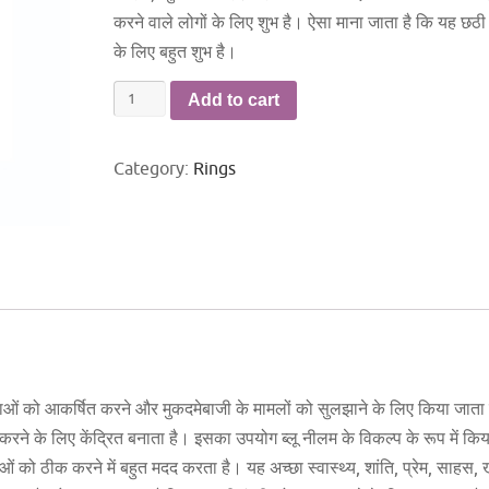
करने वाले लोगों के लिए शुभ है। ऐसा माना जाता है कि यह छठी 
के लिए बहुत शुभ है।
नील
Add to cart
की
अंगूठी
Category:
Rings
quantity
हिलाओं को आकर्षित करने और मुकदमेबाजी के मामलों को सुलझाने के लिए किया जात
करने के लिए केंद्रित बनाता है। इसका उपयोग ब्लू नीलम के विकल्प के रूप में किया
ं को ठीक करने में बहुत मदद करता है। यह अच्छा स्वास्थ्य, शांति, प्रेम, साहस,