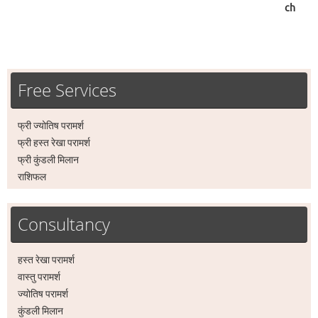
Free Services
फ्री ज्योतिष परामर्श
फ्री हस्त रेखा परामर्श
फ्री कुंडली मिलान
राशिफल
Consultancy
हस्त रेखा परामर्श
वास्तु परामर्श
ज्योतिष परामर्श
कुंडली मिलान