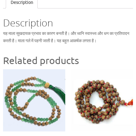
Description
Description
यह माला सुखदायक प्रभाव का कारण बनती है। और ध्वनि स्वास्थ्य और धन का प्रतिपादन
करती है। माला गले में पहनी जाती है। यह बहुत आकर्षक लगता है।
Related products