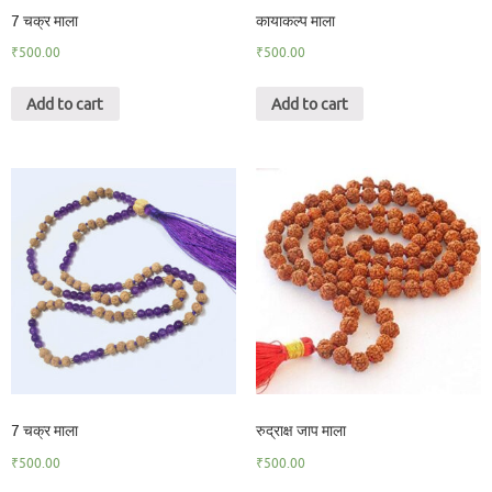
7 चक्र माला
कायाकल्प माला
₹
500.00
₹
500.00
Add to cart
Add to cart
7 चक्र माला
रुद्राक्ष जाप माला
₹
500.00
₹
500.00