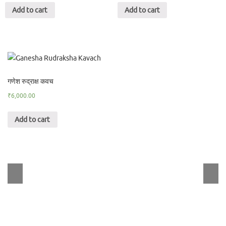
Add to cart
Add to cart
गणेश रुद्राक्ष कवच
₹
6,000.00
Add to cart