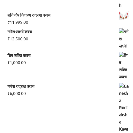
शनि दोष निवारण रुद्राक्ष कवच
₹
11,999.00
गणेश-लक्ष्मी कवच
₹
12,500.00
शिव शक्ति कवच
₹
1,000.00
गणेश रुद्राक्ष कवच
₹
6,000.00