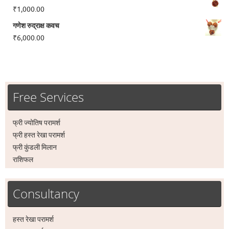
₹
1,000.00
गणेश रुद्राक्ष कवच
₹
6,000.00
Free Services
फ्री ज्योतिष परामर्श
फ्री हस्त रेखा परामर्श
फ्री कुंडली मिलान
राशिफल
Consultancy
हस्त रेखा परामर्श