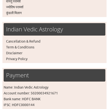
वास्तु परामर्श
ज्योतिष परामर्श
कुंडली मिलान
Indian Vedic Astrology
Cancellation & Refund
Term & Conditions
Disclaimer
Privacy Policy
Payment
Name: Indian Vedic Astrology
Account number: 50200034921671
Bank name: HDFC BANK
IFSC: HDFC0000144