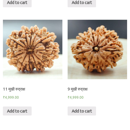
Add to cart
Add to cart
11 मुखी रुद्राक्ष
9 मुखी रुद्राक्ष
₹
4,999.00
₹
4,999.00
Add to cart
Add to cart