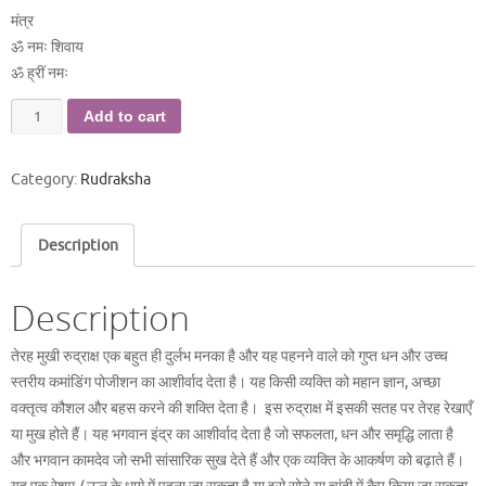
मंत्र
ॐ नमः शिवाय
ॐ ह्रीं नमः
13
Add to cart
मुखी
रुद्राक्ष
Category:
Rudraksha
quantity
Description
Description
तेरह मुखी रुद्राक्ष एक बहुत ही दुर्लभ मनका है और यह पहनने वाले को गुप्त धन और उच्च
स्तरीय कमांडिंग पोजीशन का आशीर्वाद देता है। यह किसी व्यक्ति को महान ज्ञान, अच्छा
वक्तृत्व कौशल और बहस करने की शक्ति देता है। इस रुद्राक्ष में इसकी सतह पर तेरह रेखाएँ
या मुख होते हैं। यह भगवान इंद्र का आशीर्वाद देता है जो सफलता, धन और समृद्धि लाता है
और भगवान कामदेव जो सभी सांसारिक सुख देते हैं और एक व्यक्ति के आकर्षण को बढ़ाते हैं।