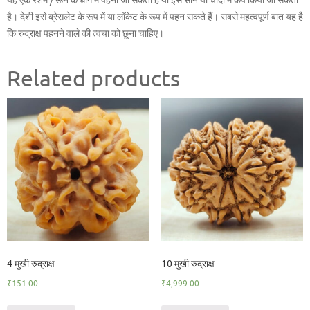
यह एक रेशम / ऊन के धागे में पहना जा सकता है या इसे सोने या चांदी में कैप किया जा सकता
है। देशी इसे ब्रेसलेट के रूप में या लॉकेट के रूप में पहन सकते हैं। सबसे महत्वपूर्ण बात यह है
कि रुद्राक्ष पहनने वाले की त्वचा को छूना चाहिए।
Related products
4 मुखी रुद्राक्ष
10 मुखी रुद्राक्ष
₹
151.00
₹
4,999.00