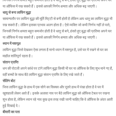
या ऑफिस में रख सकते हैं। इससे आपकी निर्णय क्षमता और अधिक बढ़ जाएगी।
धातु से बना लाफिंग बुद्धा
सामान्यतौर पर लाफिंग बुद्धा की मूर्ति मिट्टी से बनी होती है लेकिन आप धातु का लाफिंग बुद्धा भी
रख सकते हैं। लेकिन इसका प्रभाव अलग होता है। ऐसे व्यक्ति जो कभी निर्णय नहीं ले पाते,
जिनकी निर्णय क्षमता बहुत कमजोर होती है वे धातु से बने, हंसते हुए बुद्धा की प्रतिमा अपने घर
या ऑफिस में रख सकते हैं। इससे आपकी निर्णय क्षमता और अधिक बढ़ जाएगी।
ध्यान में मशगूल
लाफिंग बुद्धा जिसे देखकर ऐसा लगता है मानो ध्यान में मशगूल है, उसे घर में रखने से घर का
माहौल शांतिपूर्ण रहता है।
संतान प्राप्ति
धन की पोटली अपने कांधे पर टांगे लाफिंग बुद्धा किसी भी घर या ऑफिस के लिए शुभ माने गए हैं,
वहीं बच्चों के साथ बैठे लाफिंग बुद्धा संतान प्राप्ति के लिए रखे जाते हैं।
सेलिंग बोट
जिस लाफिंग बुद्धा के हाथ में एक सोने का सिक्का और दूसरे हाथ में पंखा होता है वे घर में
खुशहाली लेकर आते हैं। इसके अलावा नाव पर बैठे लाफिंग बुद्धा को ऑफिस टेबल पर रखना
शुभ होता है, लेकिन ध्यान रहे नाव कुछ इस तरह रखी जानी चाहिए कि वे ऑफिस के अंदर आती
हुई दिखाई दे।
बीमारी का पता