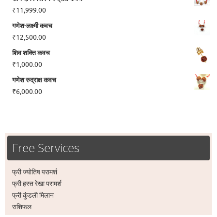
₹
11,999.00
गणेश-लक्ष्मी कवच
₹
12,500.00
शिव शक्ति कवच
₹
1,000.00
गणेश रुद्राक्ष कवच
₹
6,000.00
Free Services
फ्री ज्योतिष परामर्श
फ्री हस्त रेखा परामर्श
फ्री कुंडली मिलान
राशिफल