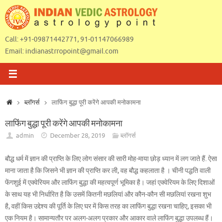
Skip
to
content
Call: +91-09871442771, 91-01147066989
Email:
indianastrropoint@gmail.com
Home
ब्लॉगर्स
लाफिंग बुद्धा पूरी करेंगे आपकी मनोकामना
लाफिंग बुद्धा पूरी करेंगे आपकी मनोकामना
admin
December 28, 2019
ब्लॉगर्स
बौद्ध धर्म में ज्ञान की प्राप्ति के लिए लोग संसार की सारी मोह-माया छोड़ ध्यान में लग जाते हैं. ऐसा
माना जाता है कि जिसने भी ज्ञान की प्राप्ति कर ली, वह बौद्ध कहलाता है । चीनी पद्धति वाली
फेंगशुई में एक्वेरियम और लाफिंग बुद्धा की महत्वपूर्ण भूमिका है। जहां एक्वेरियम के लिए दिशाओं
के साथ यह भी निर्धारित है कि उसमें कितनी मछलियां और कौन-कौन सी मछलियां रखना शुभ
है, वहीं किस उद्देश्य की पूर्ति के लिए घर में किस तरह का लाफिंग बुद्धा रखना चाहिए, इसका भी
एक नियम है। सामान्यतौर पर अलग-अलग प्रकार और आकार वाले लाफिंग बुद्धा उपलब्ध हैं।