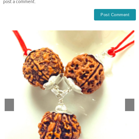
post a comment.