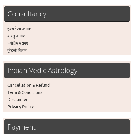
Consultancy
हस्त रेखा परामर्श
वास्तु परामर्श
ज्योतिष परामर्श
कुंडली मिलान
Indian Vedic Astrology
Cancellation & Refund
Term & Conditions
Disclaimer
Privacy Policy
Payment