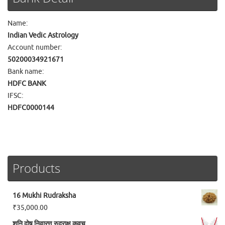
Name:
Indian Vedic Astrology
Account number:
50200034921671
Bank name:
HDFC BANK
IFSC:
HDFC0000144
Products
16 Mukhi Rudraksha
₹
35,000.00
शनि दोष निवारण रुद्राक्ष कवच