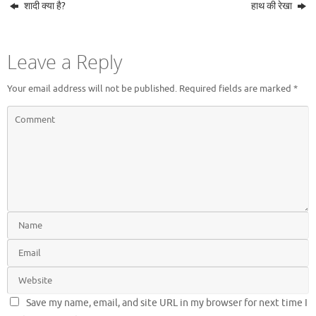
शादी क्या है?
हाथ की रेखा
Leave a Reply
Your email address will not be published.
Required fields are marked
*
Save my name, email, and site URL in my browser for next time I