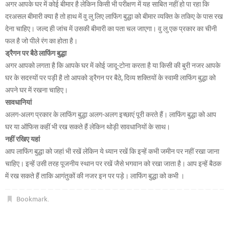
अगर आपके घर में कोई बीमार है लेकिन किसी भी परीक्षण में यह साबित नहीं हो पा रहा कि
दरअसल बीमारी क्या है तो हाथ में वु लु लिए लाफिंग बुद्धा को बीमार व्यक्ति के तकिए के पास रख
देना चाहिए। जल्द ही जांच में उसकी बीमारी का पता चल जाएगा। वु लु एक प्रकार का चीनी
फल है जो पीले रंग का होता है।
ड्रैगन पर बैठे लाफिंग बुद्धा
अगर आपको लगता है कि आपके घर में कोई जादू-टोना करता है या किसी की बुरी नजर आपके
घर के सदस्यों पर पड़ी है तो आपको ड्रैगन पर बैठे, दिव्य शक्तियों के स्वामी लाफिंग बुद्धा को
अपने घर में रखना चाहिए।
सावधानियां
अलग-अलग प्रकार के लाफिंग बुद्धा अलग-अलग इच्छाएं पूरी करते हैं। लाफिंग बुद्धा को आप
घर या ऑफिस कहीं भी रख सकते हैं लेकिन थोड़ी सावधानियों के साथ।
नहीं रखिए यहां
आप लाफिंग बुद्धा को जहां भी रखें लेकिन ये ध्यान रखें कि इन्हें कभी जमीन पर नहीं रखा जाना
चाहिए। इन्हें उसी तरह पूजनीय स्थान पर रखें जैसे भगवान को रखा जाता है। आप इन्हें बैठक
में रख सकते हैं ताकि आगंतुकों की नजर इन पर पड़े। लाफिंग बुद्धा को कभी ।
Bookmark
.