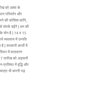
 तारीख को आशा के
्थान परिवर्तन और
रने की कोशिश करेंगे,
 संपर्क बढ़ेंगे | धन की
 के योग है | 14 व 15
्य व्यवसाय में उन्नति
 | सरकारी कार्यो में
रिवार में वातावरण
व 27 तारीख को अड़चनों
्रतिष्ठा में वृद्धि और
 यात्रा भी करनी पड़